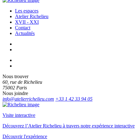
Les espaces
Atelier Richelieu
XVII - XXI
Contact
Actualités
Nous trouver
60, rue de Richelieu
75002 Paris
Nous joindre
info@atelierrichelieu.com
+33 1 42 33 94 05
Visite interactive
Découvrez l’Atelier Richelieu à travers notre expérience interactive
Découvrir l'expérience