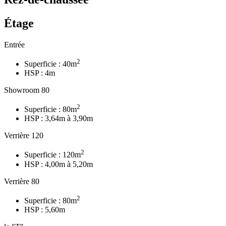
Étage
Entrée
2
Superficie : 40m
HSP : 4m
Showroom 80
2
Superficie : 80m
HSP : 3,64m à 3,90m
Verrière 120
2
Superficie : 120m
HSP : 4,00m à 5,20m
Verrière 80
2
Superficie : 80m
HSP : 5,60m