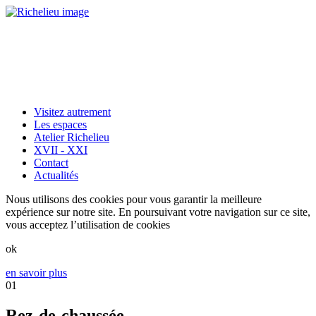
Visitez autrement
Les espaces
Atelier Richelieu
XVII - XXI
Contact
Actualités
Nous utilisons des cookies pour vous garantir la meilleure
expérience sur notre site. En poursuivant votre navigation sur ce site,
vous acceptez l’utilisation de cookies
ok
en savoir plus
01
Rez-de-chaussée