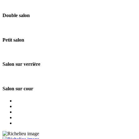
Double salon
Petit salon
Salon sur verrière
Salon sur cour