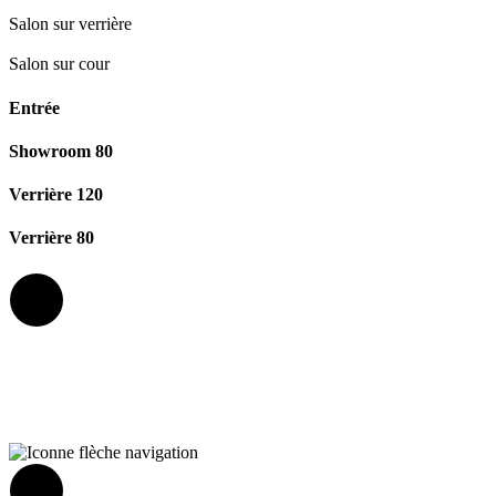
Salon sur verrière
Salon sur cour
Entrée
Showroom 80
Verrière 120
Verrière 80