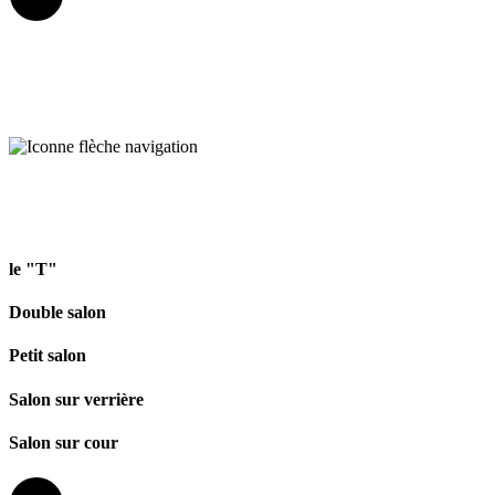
le "T"
Double salon
Petit salon
Salon sur verrière
Salon sur cour