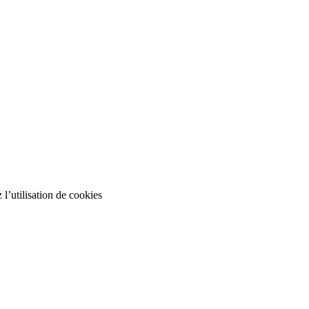
 l’utilisation de cookies