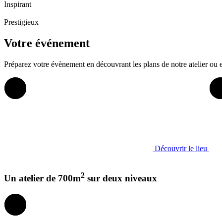
Inspirant
Prestigieux
Votre événement
Préparez votre évènement en découvrant les plans de notre atelier ou 
Découvrir le lieu
2
Un atelier de 700m
sur deux niveaux