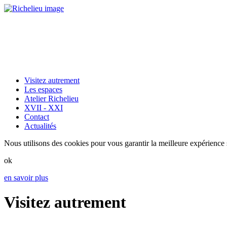
Visitez autrement
Les espaces
Atelier Richelieu
XVII - XXI
Contact
Actualités
Nous utilisons des cookies pour vous garantir la meilleure expérience s
ok
en savoir plus
Visitez autrement