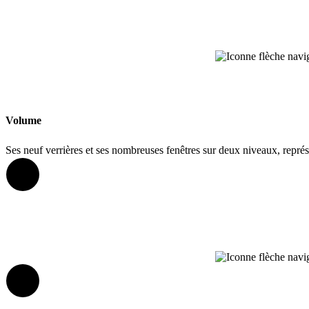
Volume
Ses neuf verrières et ses nombreuses fenêtres sur deux niveaux, repré