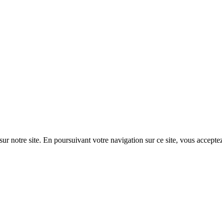
ur notre site. En poursuivant votre navigation sur ce site, vous acceptez