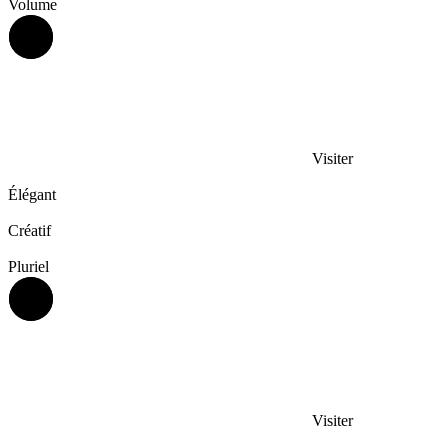
Volume
Visiter
Élégant
Créatif
Pluriel
Visiter