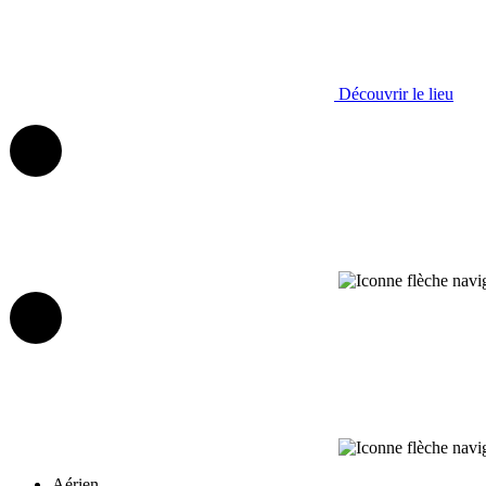
Découvrir le lieu
Aérien