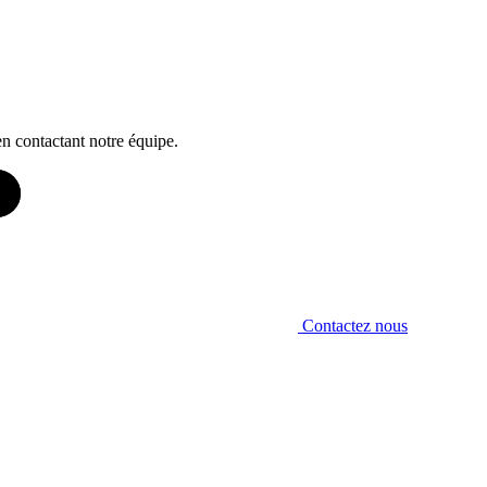
en contactant notre équipe.
Contactez nous