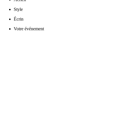
Style
Écrin
Votre événement