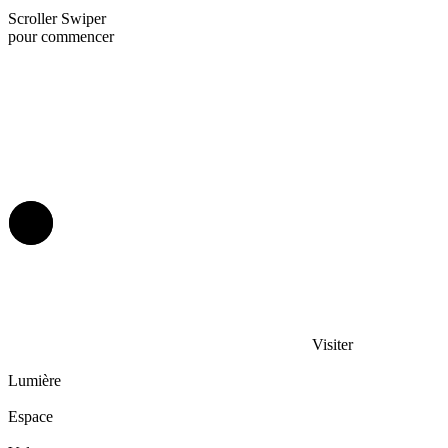
Scroller
Swiper
pour commencer
Visiter
Lumière
Espace