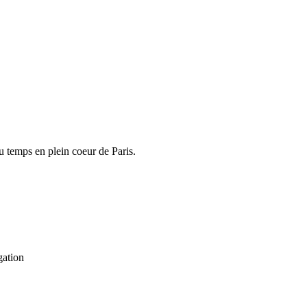
u temps en plein coeur de Paris.